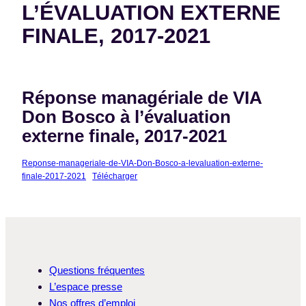
L’ÉVALUATION EXTERNE
FINALE, 2017-2021
Réponse managériale de VIA
Don Bosco à l’évaluation
externe finale, 2017-2021
Reponse-manageriale-de-VIA-Don-Bosco-a-levaluation-externe-
finale-2017-2021
Télécharger
Questions fréquentes
L’espace presse
Nos offres d’emploi